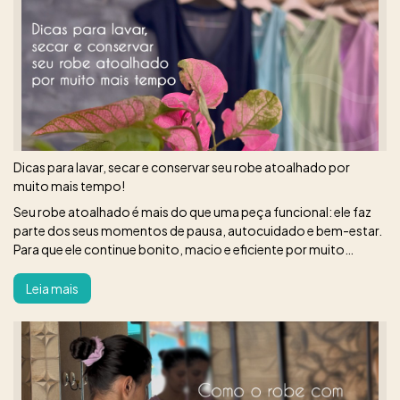
Dicas para lavar, secar e conservar seu robe atoalhado por
muito mais tempo!
Seu robe atoalhado é mais do que uma peça funcional: ele faz
parte dos seus momentos de pausa, autocuidado e bem-estar.
Para que ele continue bonito, macio e eficiente por muito
tempo, alguns cuidados simples fazem toda a diferença.
Leia mais