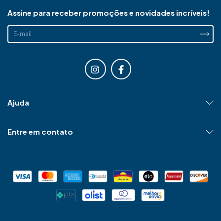
autocuidado em uma experiência especial.
Assine para receber promoções e novidades incríveis!
Ajuda
Entre em contato