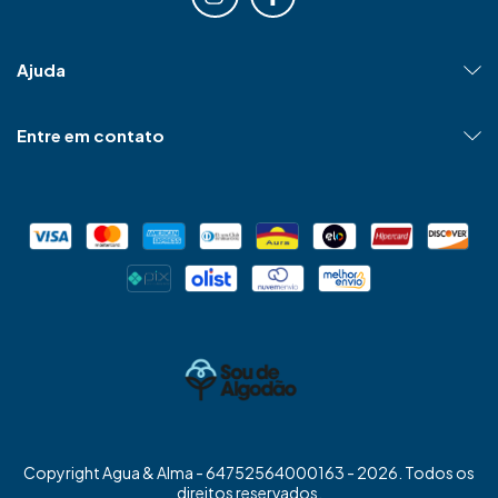
Ajuda
Entre em contato
Copyright Agua & Alma - 64752564000163 - 2026. Todos os
direitos reservados.