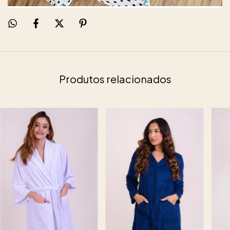
Produtos relacionados