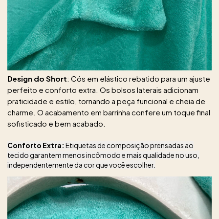
Design do Short
: Cós em elástico rebatido para um ajuste
perfeito e conforto extra. Os bolsos laterais adicionam
praticidade e estilo, tornando a peça funcional e cheia de
charme. O acabamento em barrinha confere um toque final
sofisticado e bem acabado.
Conforto Extra:
Etiquetas de composição prensadas ao
tecido garantem menos incômodo e mais qualidade no uso,
independentemente da cor que você escolher.