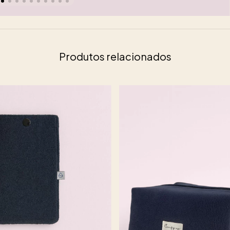
Produtos relacionados