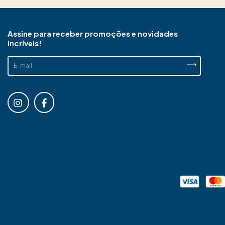
Assine para receber promoções e novidades
incríveis!